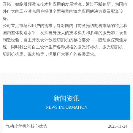
开拓，始终引领激光技术和应用的发展潮流，通过不断创新，为国内
外广大的工业激光用户提供全面完善的激光应用解决方案及配套设
备。
公司立足市场和用户的需求，针对国内目前激光切割机市场的特点和
国内整体制造水平，发挥自身强大的技术实力和多年的激光加工设备
制造经验，自主开发设计数控切割机的核心部分——随动跟踪聚焦系
统，同时我公司自主设计生产各种规格的激光打标机、激光切割机、
切割机机床、磁力钻等，满足广大客户的各类需求。
新闻资讯
NEWS INFORMATION
气动攻丝机的核心优势
2025-11-24