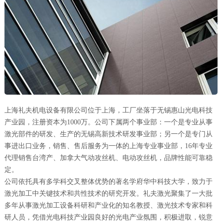
上海礼夫机电设备有限公司位于上海，工厂坐落于无锡惠山光电科技
产业园，注册资本为1000万。公司下属两个事业部：一个是专业从事
激光部件的研发、生产的无锡高新技术研发事业部；另一个是专门从
事进出口业务，销售、售后服务为一体的上海专业事业部，16年专业
代理销售台湾产、加拿大气动攻丝机、电动攻丝机，品牌性能可靠稳
定。
公司依托具有多学科交叉整体优势的著名学府华中科技大学，致力于
激光加工中关键技术和共性技术的研究开发。礼夫激光聚集了一大批
多年从事激光加工设备科研和产业化的知名教授、激光技术专家和科
研人员，凭借光电科技产业园良好的光电产业氛围，积极进取，锐意