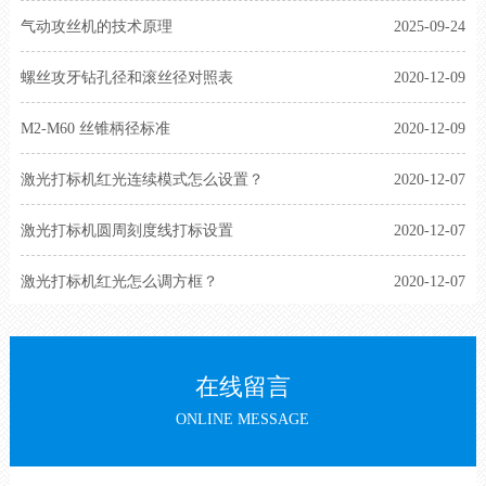
气动攻丝机的技术原理
2025-09-24
螺丝攻牙钻孔径和滚丝径对照表
2020-12-09
M2-M60 丝锥柄径标准
2020-12-09
激光打标机红光连续模式怎么设置？
2020-12-07
激光打标机圆周刻度线打标设置
2020-12-07
激光打标机红光怎么调方框？
2020-12-07
在线留言
ONLINE MESSAGE