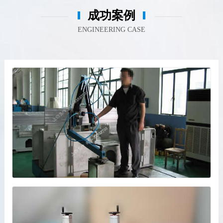
成功案例
ENGINEERING CASE