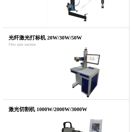
光纤激光打标机 20W/30W/50W
Fiber optic machine
激光切割机 1000W/2000W/3000W