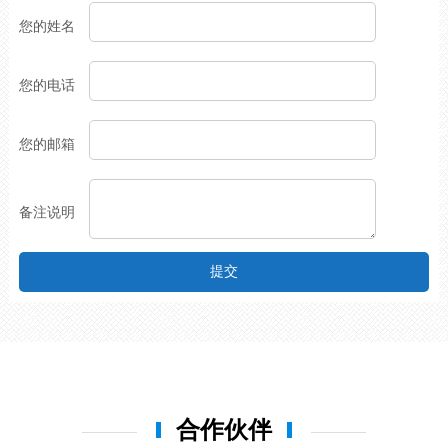
您的姓名
您的电话
您的邮箱
备注说明
提交
合作伙伴