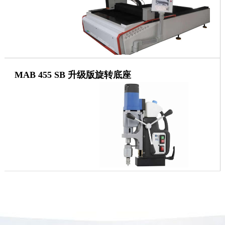
MAB 455 SB 升级版旋转底座