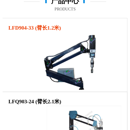
产品中心
PRODUCTS
LFD904-33 (臂长1.2米)
LFQ903-24 (臂长2.1米)