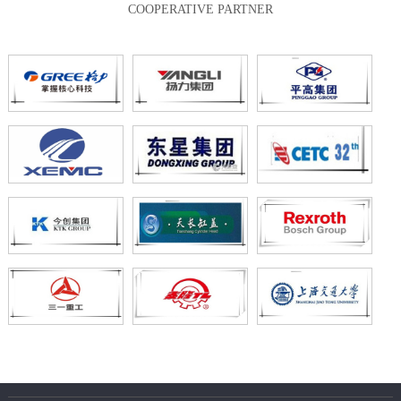
COOPERATIVE PARTNER