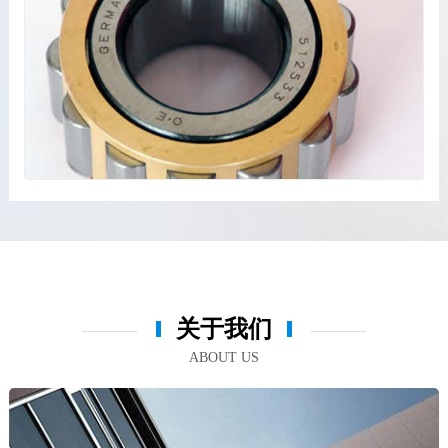
关于我们
ABOUT US