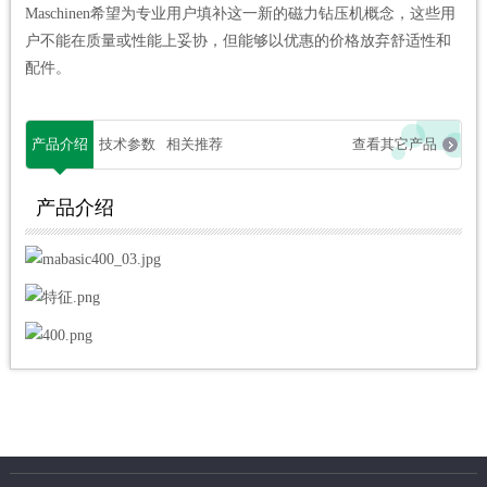
Maschinen希望为专业用户填补这一新的磁力钻压机概念，这些用
户不能在质量或性能上妥协，但能够以优惠的价格放弃舒适性和
配件。
产品介绍
技术参数
相关推荐
查看其它产品
产品介绍