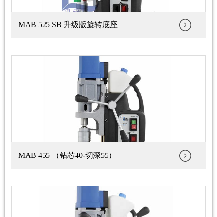
MAB 525 SB 升级版旋转底座
MAB 455 （钻芯40-切深55）