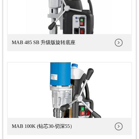
MAB 485 SB 升级版旋转底座
MAB 100K (钻芯30-切深55）