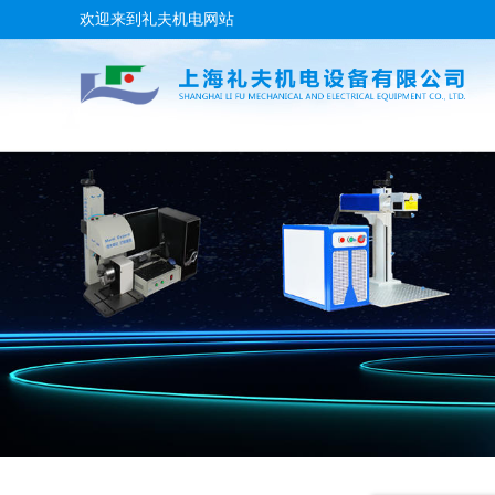
欢迎来到礼夫机电网站