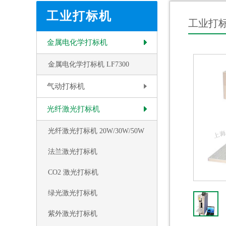
工业打标机
工业打
金属电化学打标机
金属电化学打标机 LF7300
气动打标机
光纤激光打标机
光纤激光打标机 20W/30W/50W
法兰激光打标机
CO2 激光打标机
绿光激光打标机
紫外激光打标机