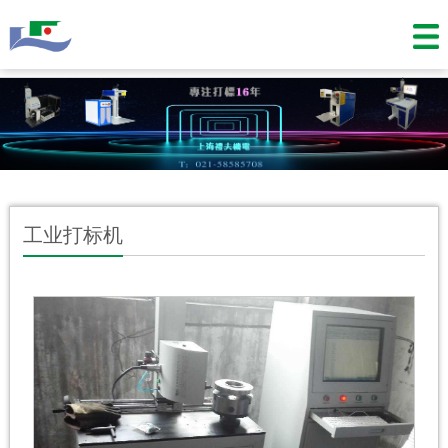
工业打标机