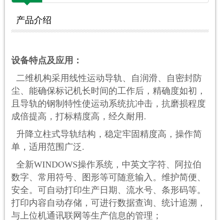
产品介绍
设备特点及应用：
二维机构采用线性运动导轨、自润滑、自密封防
尘、能确保标记机长时间的工作后，精确度如初，
且导轨的钢制特性使运动系统抗冲击，抗磨损程度
成倍提高，打标精度高，经久耐用.
升降立柱式导轨结构，稳定牢固精度高，操作简
单，适用范围广泛.
全新WINDOWS操作系统，中英文字符、阿拉伯
数字、常用符号、图形等可随意输入。维护简便、
安全。可自动打印生产日期、流水号、条形码等。
打印内容自动存储，可进行数据查询、统计追溯，
与上位机通讯联网等生产信息的管理；