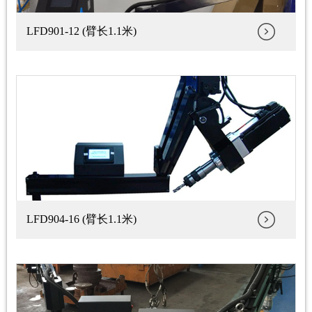
LFD901-12 (臂长1.1米)
LFD904-16 (臂长1.1米)