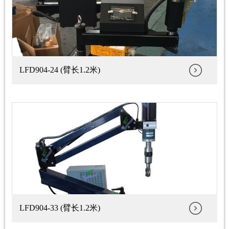
LFD904-24 (臂长1.2米)
LFD904-33 (臂长1.2米)