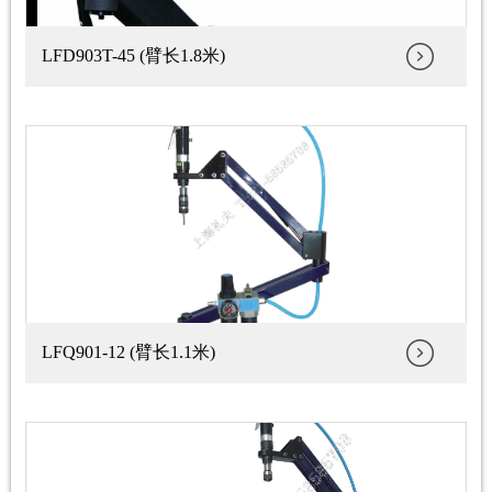
LFD903T-45 (臂长1.8米)
LFQ901-12 (臂长1.1米)