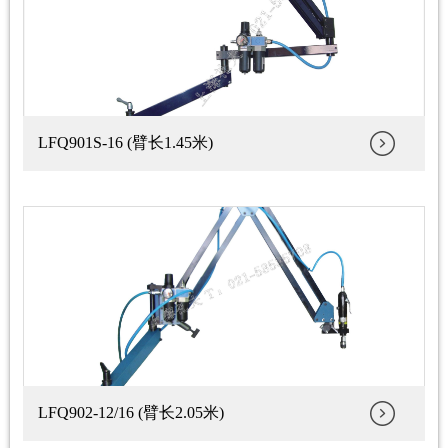
LFQ901S-16 (臂长1.45米)
LFQ902-12/16 (臂长2.05米)