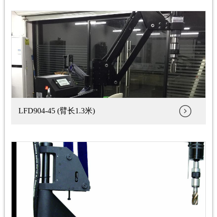
LFD904-45 (臂长1.3米)