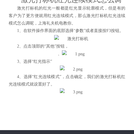
激光打标机的红光一般都是红光显示轮廓模式，但是有的
客户为了更方便就用红光连续模式，那么激光打标机红光连续
模式怎么调呢，上海礼夫机电教你。
1、在软件操作界面的底部选择“参数”或者直接按F3按钮。
2、点击顶部的“其他”按钮，
、
3、选择“红光指示”
4、
选择
“红光连续模式”，点击确定，我们的激光打标机红
光连续模式就设置好了。