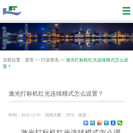
当前位置：
首页
>>
行业资讯
>>
激光打标机红光连续模式怎么设
置？
激光打标机红光连续模式怎么设置？
时间：2020-12-07
浏览次数：2974
来源：
激光打标机红光连续模式怎么调