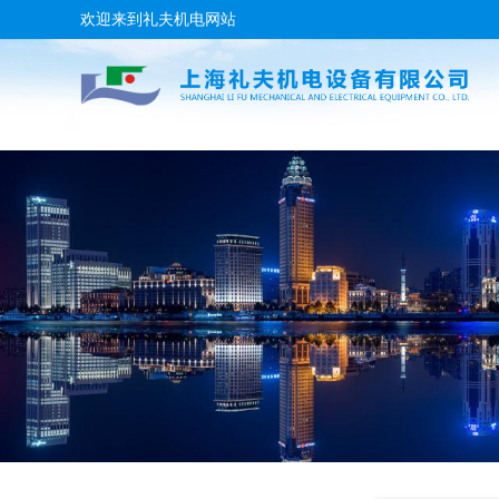
欢迎来到礼夫机电网站