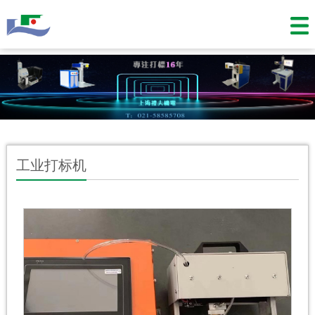
工业打标机