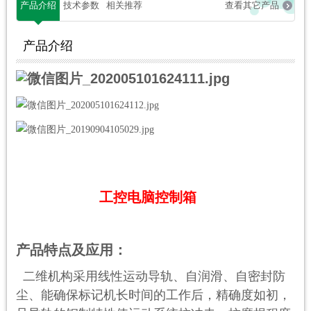
产品介绍
技术参数
相关推荐
查看其它产品
产品介绍
工控电脑控制箱
产品特点及应用：
二维机构采用线性运动导轨、自润滑、自密封防
尘、能确保标记机长时间的工作后，精确度如初，