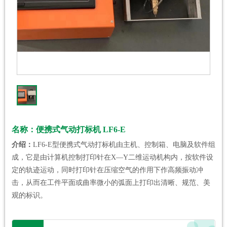
名称：便携式气动打标机 LF6-E
介绍：
LF6-E型便携式气动打标机由主机、控制箱、电脑及软件组
成，它是由计算机控制打印针在X—Y二维运动机构内，按软件设
定的轨迹运动，同时打印针在压缩空气的作用下作高频振动冲
击，从而在工件平面或曲率微小的弧面上打印出清晰、规范、美
观的标识。