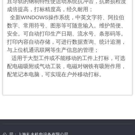
且导轨的钢制特性使运动系统抗冲击，抗磨损程度
成倍提高，打标精度高，经久耐用；
全新WINDOWS操作系统，中英文字符、阿拉伯
数字、常用符号、图形等可随意输入。维护简便、
安全。可自动打印生产日期、流水号、条形码等。
打印内容自动存储，可进行数据查询、统计追溯，
与上位机通讯联网等生产信息的管理；
适用于大型工件或不能移动的工件上打标，可选
配电磁吸附或气动工装，电磁对钢铁有吸附作用，
配笔记本电脑，可实现在户外移动打标。
公 司：上海礼夫机电设备有限公司