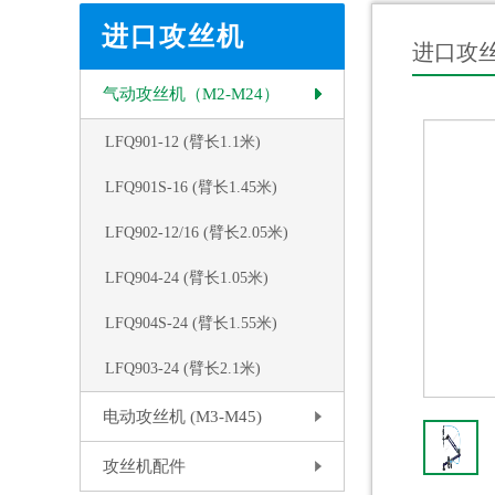
进口攻丝机
进口攻
气动攻丝机（M2-M24）
LFQ901-12 (臂长1.1米)
LFQ901S-16 (臂长1.45米)
LFQ902-12/16 (臂长2.05米)
LFQ904-24 (臂长1.05米)
LFQ904S-24 (臂长1.55米)
LFQ903-24 (臂长2.1米)
电动攻丝机 (M3-M45)
攻丝机配件