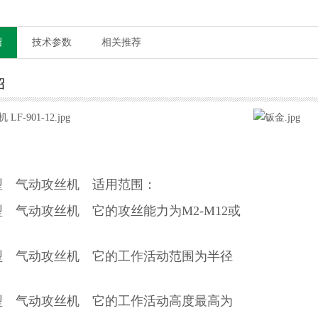
绍
技术参数
相关推荐
绍
型 气动攻丝机 适用范围：
型 气动攻丝机 它的攻丝能力为
M2-M12或
型 气动攻丝机 它的工作活动范围为半径
型 气动攻丝机 它的工作活动高度最高为