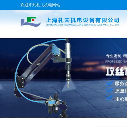
欢迎来到礼夫机电网站