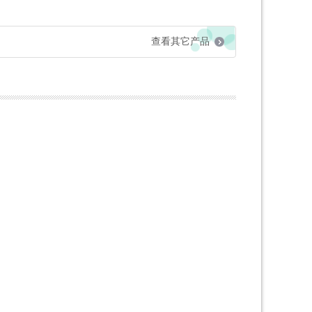
查看其它产品