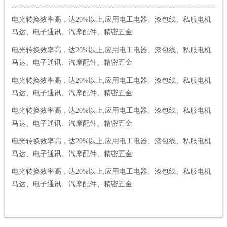
电光转换效率高，达20%以上,应用电工电器、漆包线、私服电机
马达、电子通讯、汽摩配件、精密五金
电光转换效率高，达20%以上,应用电工电器、漆包线、私服电机
马达、电子通讯、汽摩配件、精密五金
电光转换效率高，达20%以上,应用电工电器、漆包线、私服电机
马达、电子通讯、汽摩配件、精密五金
电光转换效率高，达20%以上,应用电工电器、漆包线、私服电机
马达、电子通讯、汽摩配件、精密五金
电光转换效率高，达20%以上,应用电工电器、漆包线、私服电机
马达、电子通讯、汽摩配件、精密五金
电光转换效率高，达20%以上,应用电工电器、漆包线、私服电机
马达、电子通讯、汽摩配件、精密五金