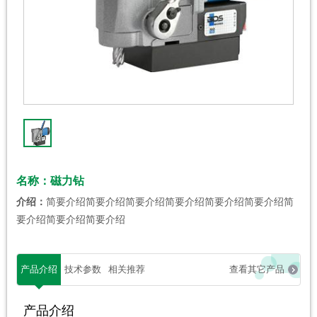
名称：磁力钻
介绍：
简要介绍简要介绍简要介绍简要介绍简要介绍简要介绍简
要介绍简要介绍简要介绍
产品介绍
技术参数
相关推荐
查看其它产品
产品介绍