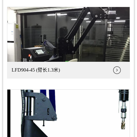
LFD904-45 (臂长1.3米)