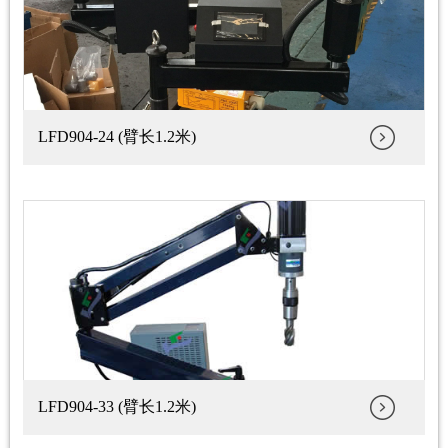
LFD904-24 (臂长1.2米)
LFD904-33 (臂长1.2米)