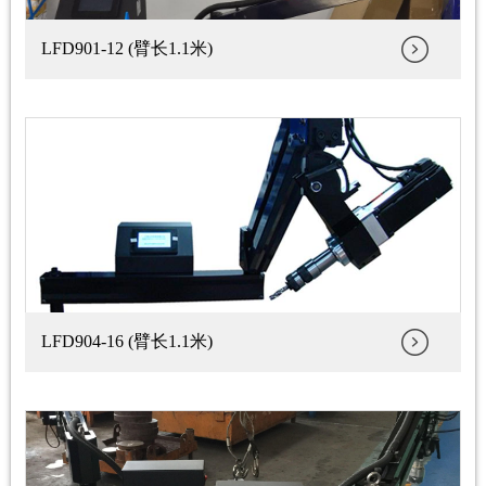
LFD901-12 (臂长1.1米)
LFD904-16 (臂长1.1米)