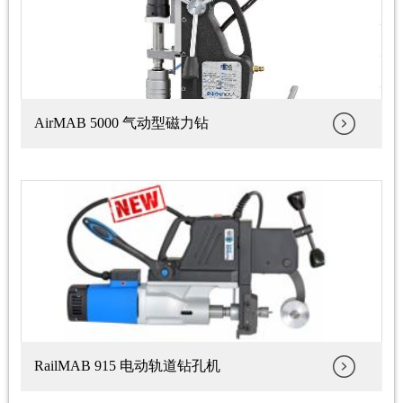
AirMAB 5000 气动型磁力钻
RailMAB 915 电动轨道钻孔机