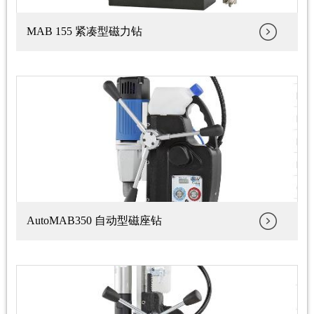
MAB 155 紧凑型磁力钻
AutoMAB350 自动型磁座钻